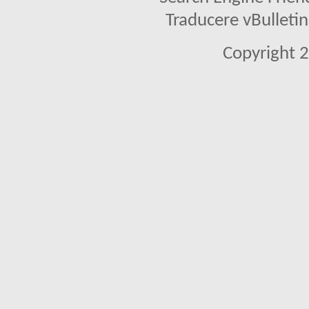
Traducere vBullet
Copyright 