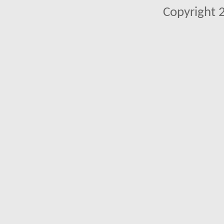
Copyright