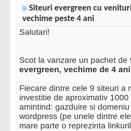
Siteuri evergreen cu venitur
vechime peste 4 ani
Salutari!
Scot la vanzare un pachet de 
evergreen, vechime de 4 ani 
Fiecare dintre cele 9 siteuri 
investitie de aproximativ 1000 
amintind: gazduire si domeniu 
wordpress (pe unele dintre el
mare parte o reprezinta linkuri