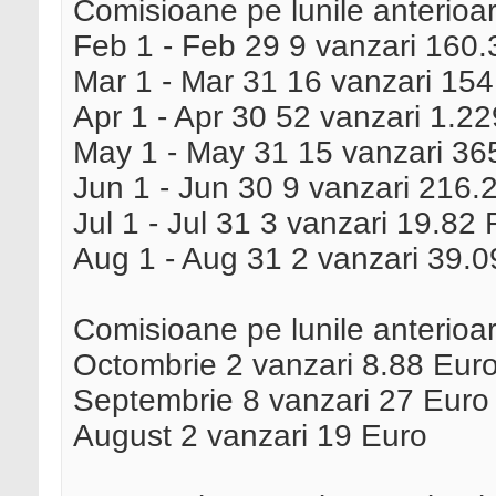
Comisioane pe lunile anterioar
Feb 1 - Feb 29 9 vanzari 160
Mar 1 - Mar 31 16 vanzari 15
Apr 1 - Apr 30 52 vanzari 1.
May 1 - May 31 15 vanzari 3
Jun 1 - Jun 30 9 vanzari 216
Jul 1 - Jul 31 3 vanzari 19.8
Aug 1 - Aug 31 2 vanzari 39.
Comisioane pe lunile anterioa
Octombrie 2 vanzari 8.88 Eur
Septembrie 8 vanzari 27 Euro
August 2 vanzari 19 Euro