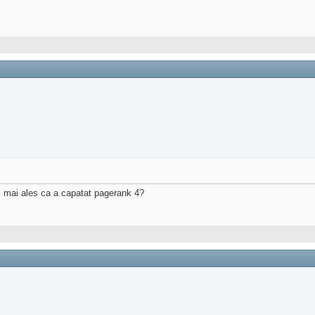
, mai ales ca a capatat pagerank 4?