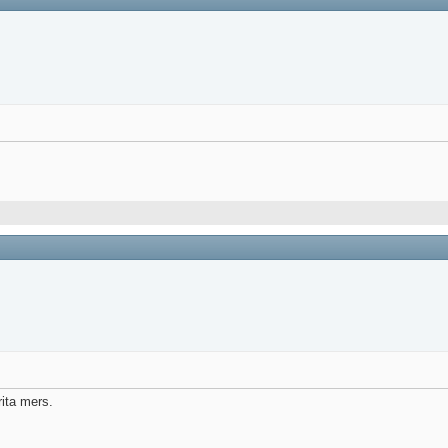
rita mers.