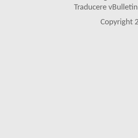
Traducere vBullet
Copyright