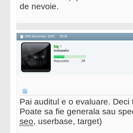
de nevoie.
14th December 2007,
18:26
big
Ambasador
Reputatie:
38
Pai auditul e o evaluare. Deci 
Poate sa fie generala sau spe
seo
, userbase, target)