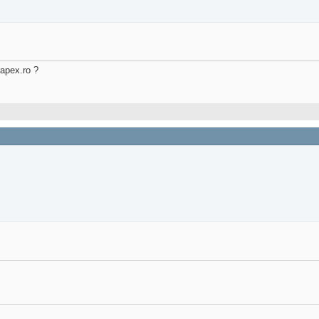
rapex.ro ?