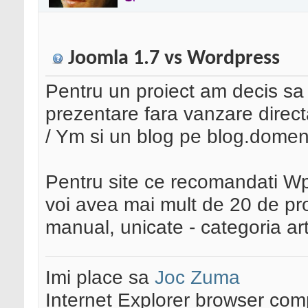
Joomla 1.7 vs Wordpress
Pentru un proiect am decis sa
prezentare fara vanzare directa
/ Ym si un blog pe blog.domen
Pentru site ce recomandati W
voi avea mai mult de 20 de pr
manual, unicate - categoria art
Imi place sa
Joc Zuma
Internet Explorer browser co