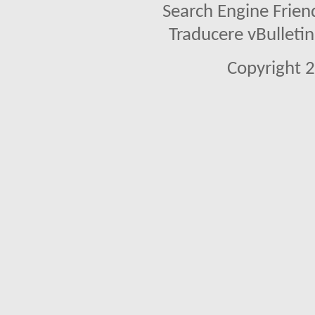
Search Engine Frien
Traducere vBullet
Copyright 