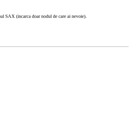
 unul SAX (incarca doar nodul de care ai nevoie).