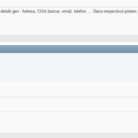
talii gen : Adresa, COnt bancar, email, telefon, ... Daca respectivul prieten nu 