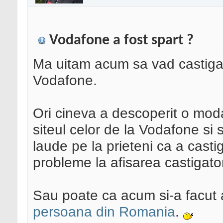
Vodafone a fost spart ?
Ma uitam acum sa vad castigat
Vodafone.
Ori cineva a descoperit o moda
siteul celor de la Vodafone si 
laude pe la prieteni ca a castig
probleme la afisarea castigator
Sau poate ca acum si-a facut a
persoana din Romania
.