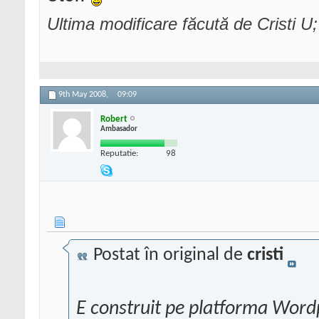
Ultima modificare făcută de Cristi U
9th May 2008,
09:09
Robert
Ambasador
Reputatie:
98
Postat în original de
cristi
E construit pe platforma Wordp