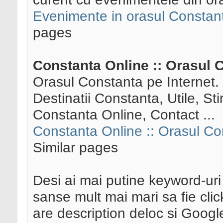
Evenimente in orasul Constant
pages
Constanta Online :: Orasul C
Orasul Constanta pe Internet.
Destinatii Constanta, Utile, St
Constanta Online, Contact ...
Constanta Online :: Orasul Co
Similar pages
Desi ai mai putine keyword-uri 
sanse mult mai mari sa fie clic
are description deloc si Google