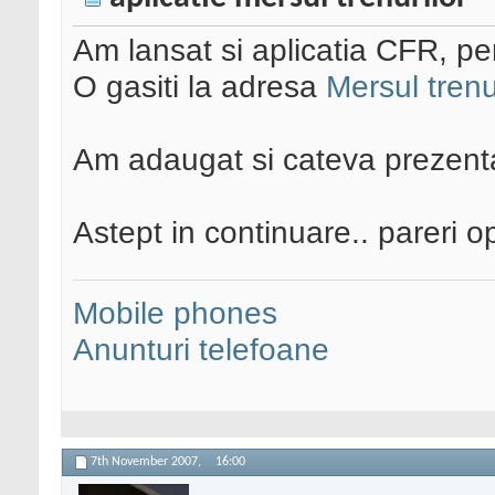
Am lansat si aplicatia CFR, pent
O gasiti la adresa
Mersul trenu
Am adaugat si cateva prezenta
Astept in continuare.. pareri o
Mobile phones
Anunturi telefoane
7th November 2007,
16:00