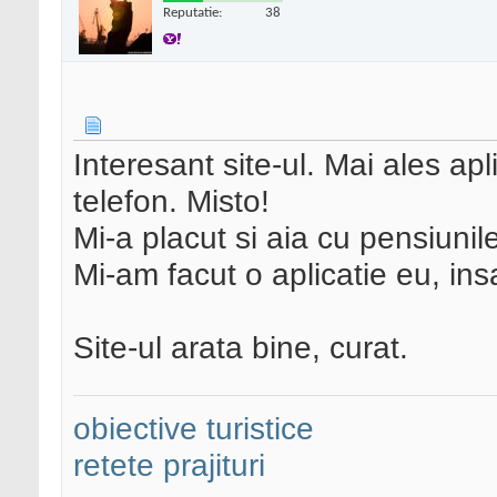
Reputatie:
38
Interesant site-ul. Mai ales ap
telefon. Misto!
Mi-a placut si aia cu pensiunil
Mi-am facut o aplicatie eu, in
Site-ul arata bine, curat.
obiective turistice
retete prajituri