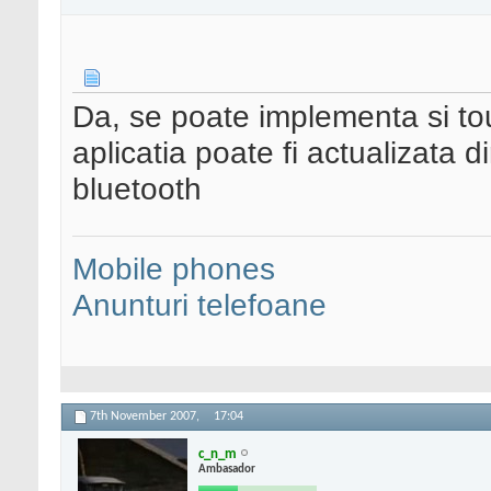
Da, se poate implementa si tou
aplicatia poate fi actualizata di
bluetooth
Mobile phones
Anunturi telefoane
7th November 2007,
17:04
c_n_m
Ambasador