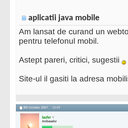
aplicatii java mobile
Am lansat de curand un webtool
pentru telefonul mobil.
Astept pareri, critici, sugestii
Site-ul il gasiti la adresa mobil
8th October 2007,
11:59
laufer
Ambasador