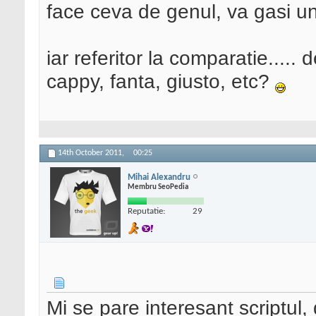
face ceva de genul, va gasi un
iar referitor la comparatie....
cappy, fanta, giusto, etc?
14th October 2011,
00:25
Mihai Alexandru
Membru SeoPedia
Reputatie:
29
Mi se pare interesant scriptul,