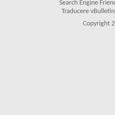
Search Engine Frien
Traducere vBullet
Copyright 