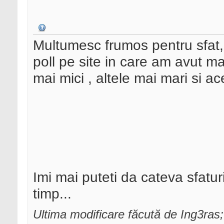
Multumesc frumos pentru sfat,
poll pe site in care am avut m
mai mici , altele mai mari si ace
Imi mai puteti da cateva sfatu
timp...
Ultima modificare făcută de Ing3ras