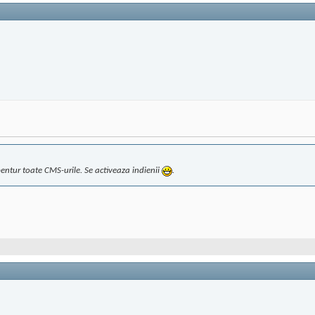
entur toate CMS-urile. Se activeaza indienii
.