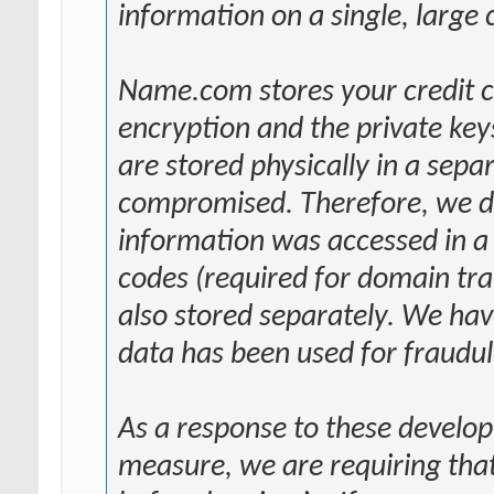
information on a single, larg
Name.com stores your credit c
encryption and the private key
are stored physically in a sep
compromised. Therefore, we don
information was accessed in a 
codes (required for domain tra
also stored separately. We hav
data has been used for fraudule
As a response to these develo
measure, we are requiring that