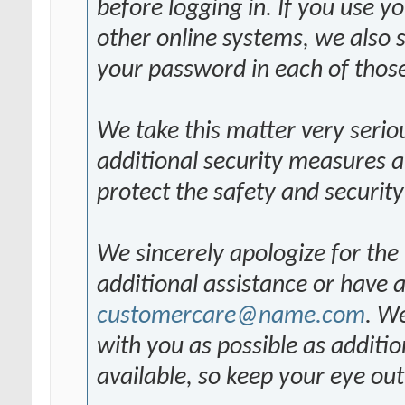
before logging in. If you use
other online systems, we also
your password in each of those
We take this matter very seri
additional security measures an
protect the safety and securit
We sincerely apologize for the
additional assistance or have 
customercare@name.com
. W
with you as possible as addit
available, so keep your eye out