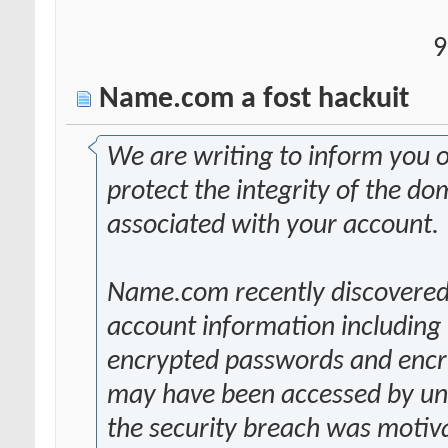
9
Name.com a fost hackuit
We are writing to inform you 
protect the integrity of the 
associated with your account.
Name.com recently discovered
account information including
encrypted passwords and encry
may have been accessed by unau
the security breach was motiv