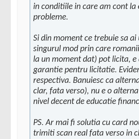
in conditiile in care am cont la
probleme.
Si din moment ce trebuie sa ai 
singurul mod prin care romanii 
la un moment dat) pot licita, e
garantie pentru licitatie. Evi
respectiva. Banuiesc ca alterna
clar, fata verso), nu e o alter
nivel decent de educatie financ
PS. Ar mai fi solutia cu card n
trimiti scan real fata verso in 