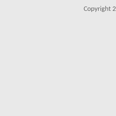
Copyright 