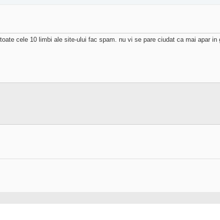
toate cele 10 limbi ale site-ului fac spam. nu vi se pare ciudat ca mai apar in