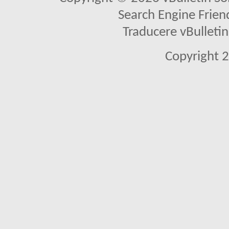
Search Engine Frien
Traducere vBullet
Copyright 