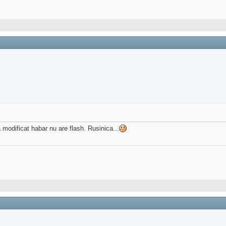
a modificat habar nu are flash. Rusinica...