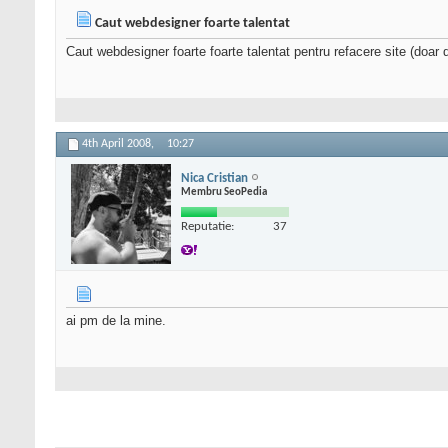
Caut webdesigner foarte talentat
Caut webdesigner foarte foarte talentat pentru refacere site (doar 
4th April 2008,
10:27
Nica Cristian
Membru SeoPedia
Reputatie:
37
ai pm de la mine.