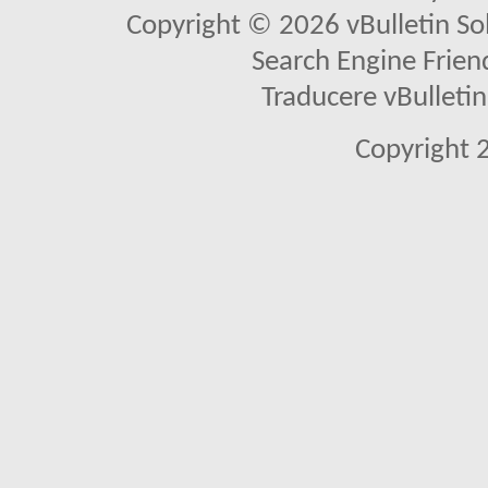
Copyright © 2026 vBulletin Solu
Search Engine Frien
Traducere vBullet
Copyright