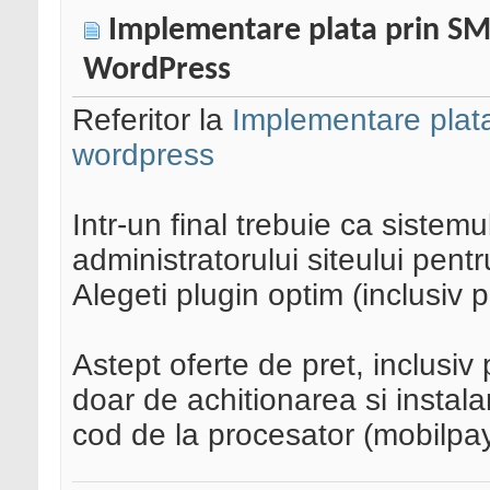
Implementare plata prin SMS
WordPress
Referitor la
Implementare plata
wordpress
Intr-un final trebuie ca sistemu
administratorului siteului pentr
Alegeti plugin optim (inclusiv pl
Astept oferte de pret, inclusi
doar de achitionarea si instal
cod de la procesator (mobilpay,