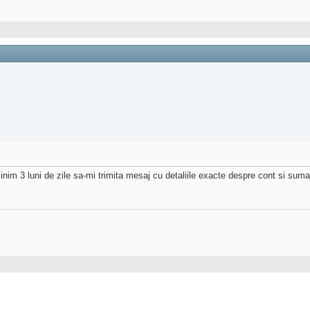
m 3 luni de zile sa-mi trimita mesaj cu detaliile exacte despre cont si suma