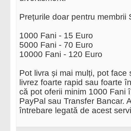
Prețurile doar pentru membrii
1000 Fani - 15 Euro
5000 Fani - 70 Euro
10000 Fani - 120 Euro
Pot livra și mai mulți, pot face
livrez foarte rapid sau foarte î
că pot oferii minim 1000 Fani în
PayPal sau Transfer Bancar. Aș
întrebare legată de acest servi