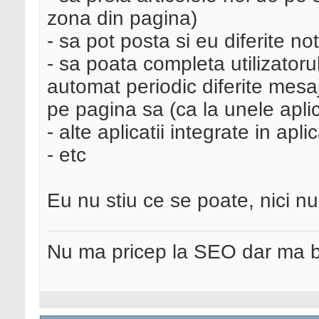
zona din pagina)
- sa pot posta si eu diferite not
- sa poata completa utilizatoru
automat periodic diferite mesa
pe pagina sa (ca la unele aplic
- alte aplicatii integrate in apli
- etc
Eu nu stiu ce se poate, nici nu
Nu ma pricep la SEO dar ma 