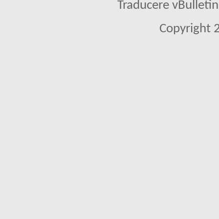
Traducere vBullet
Copyright