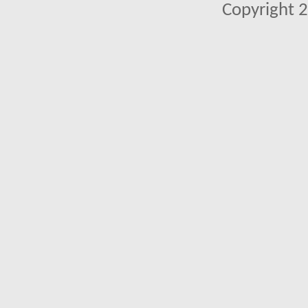
Copyright 