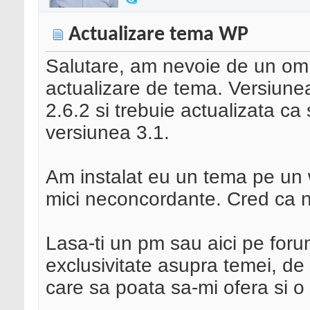
Actualizare tema WP
Salutare, am nevoie de un om 
actualizare de tema. Versiune
2.6.2 si trebuie actualizata ca
versiunea 3.1.
Am instalat eu un tema pe un w
mici neconcordante. Cred ca n
Lasa-ti un pm sau aici pe foru
exclusivitate asupra temei, d
care sa poata sa-mi ofera si o