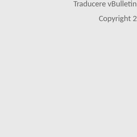
Traducere vBullet
Copyright 