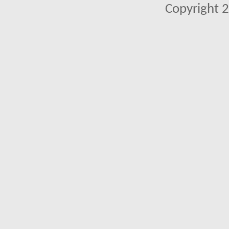
Copyright 