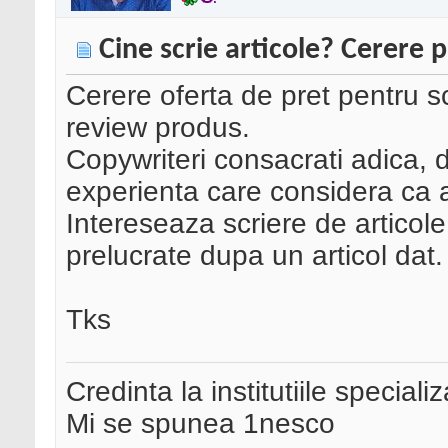
Cine scrie articole? Cerere p
Cerere oferta de pret pentru scr
review produs.
Copywriteri consacrati adica, d
experienta care considera ca a
Intereseaza scriere de articol
prelucrate dupa un articol dat.
Tks
Credinta la institutiile special
Mi se spunea 1nesco