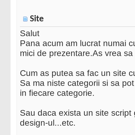
Site
Salut
Pana acum am lucrat numai c
mici de prezentare.As vrea sa 
Cum as putea sa fac un site c
Sa ma niste categorii si sa po
in fiecare categorie.
Sau daca exista un site script
design-ul...etc.