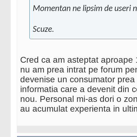
Momentan ne lipsim de useri noi
Scuze.
Cred ca am asteptat aproape 
nu am prea intrat pe forum pen
devenise un consumator prea ma
informatia care a devenit din c
nou. Personal mi-as dori o zon
au acumulat experienta in ultimi