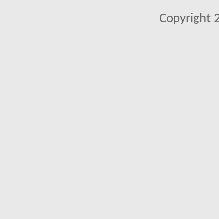
Copyright