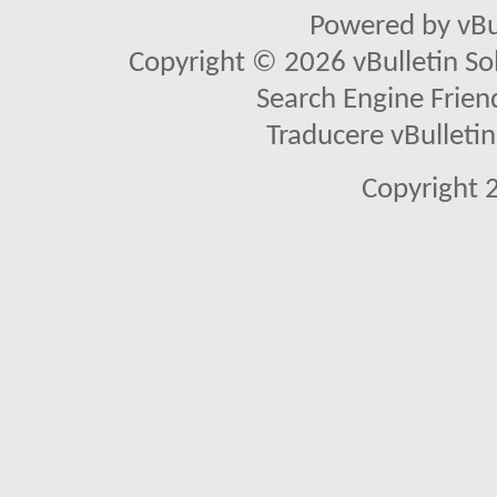
Powered by vBu
Copyright © 2026 vBulletin Solu
Search Engine Frien
Traducere vBullet
Copyright