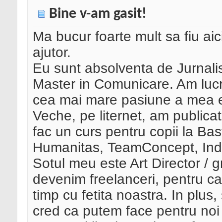
Bine v-am gasit!
Ma bucur foarte mult sa fiu aic
ajutor.
Eu sunt absolventa de Jurnalis
Master in Comunicare. Am lucr
cea mai mare pasiune a mea es
Veche, pe liternet, am publicat
fac un curs pentru copii la Bas
Humanitas, TeamConcept, Indie
Sotul meu este Art Director / 
devenim freelanceri, pentru c
timp cu fetita noastra. In plus, 
cred ca putem face pentru noi