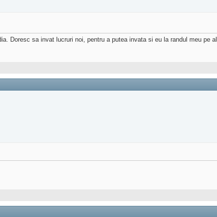
a. Doresc sa invat lucruri noi, pentru a putea invata si eu la randul meu pe a