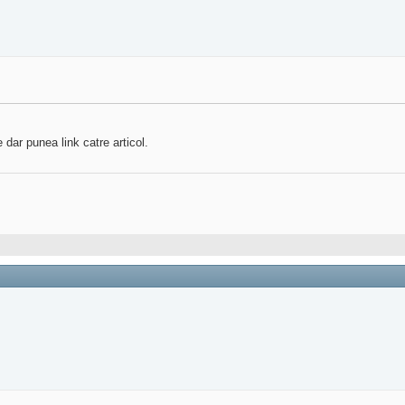
dar punea link catre articol.