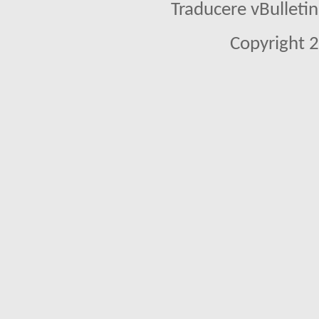
Traducere vBullet
Copyright 