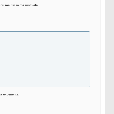
nu mai tin minte motivele...
ia experienta.