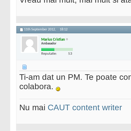
11th September 2012,
18:12
Marius Cristian
Ambasador
Reputatie:
53
Ti-am dat un PM. Te poate con
colabora.
Nu mai
CAUT content writer