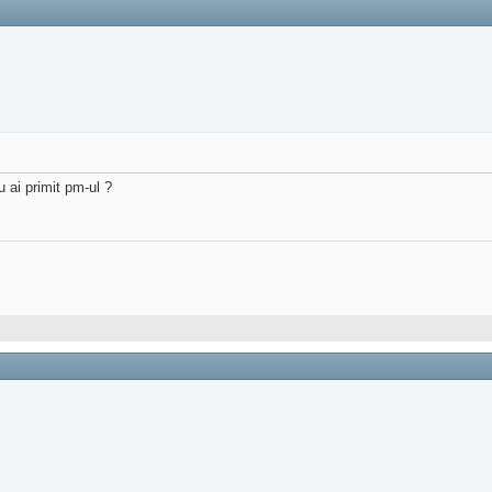
 ai primit pm-ul ?