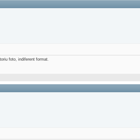
riu foto, indiferent format.