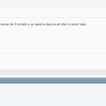
umar de 3 invitatii si as aprecia daca le-ati oferi in acest topic.