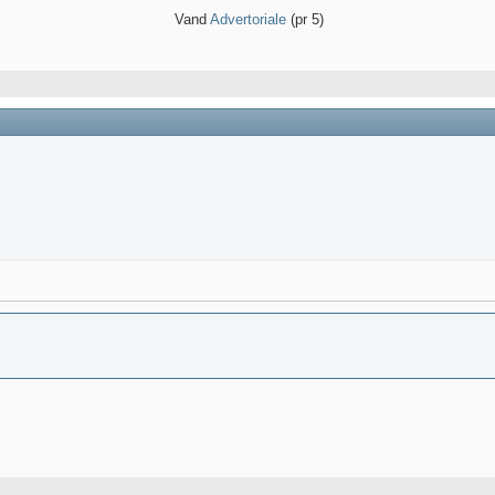
Vand
Advertoriale
(pr 5)