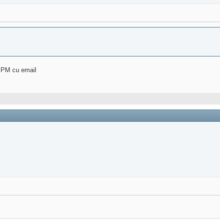
te PM cu email