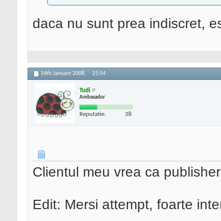
daca nu sunt prea indiscret, 
14th January 2008,
21:54
Tudi
Ambasador
Reputatie:
38
Clientul meu vrea ca publisher.
Edit: Mersi attempt, foarte inte