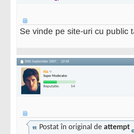
Se vinde pe site-uri cu public 
30th September 2007,
22:56
Nic
Super Moderator
Reputatie:
54
Postat în original de
attempt