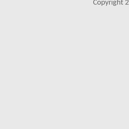
Copyright 