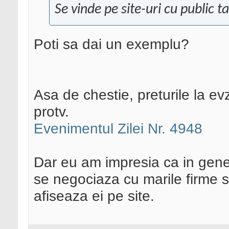
Se vinde pe site-uri cu public t
Poti sa dai un exemplu?
Asa de chestie, preturile la ev
protv.
Evenimentul Zilei Nr. 4948
Dar eu am impresia ca in gener
se negociaza cu marile firme s
afiseaza ei pe site.